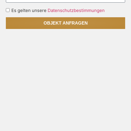
Es gelten unsere
Datenschutzbestimmungen
OBJEKT ANFRAGEN