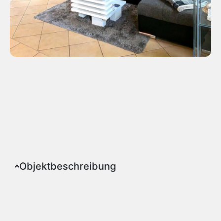
Objektbeschreibung