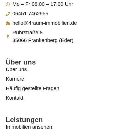
Mo – Fr 08:00 – 17:00 Uhr
06451 7462955
hello@4raum-immobilien.de
Ruhrstraße 8
35066 Frankenberg (Eder)
Über uns
Über uns
Karriere
Häufig gestellte Fragen
Kontakt
Leistungen
Immobilien ansehen