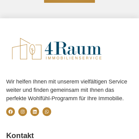
Wir helfen Ihnen mit unserem vielfältigen Service
weiter und finden gemeinsam mit Ihnen das
perfekte Wohlfühl-Programm für Ihre Immobilie.
Kontakt