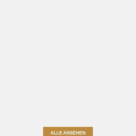
ALLE ANSEHEN