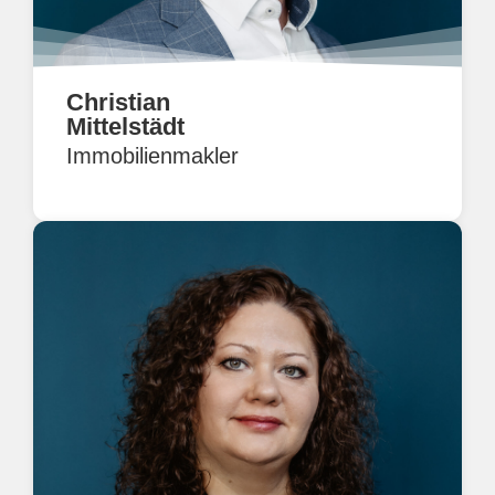
Christian
Mittelstädt
Immobilienmakler