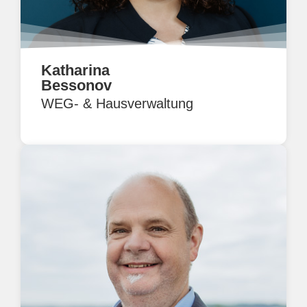
Katharina
Bessonov
WEG- & Hausverwaltung