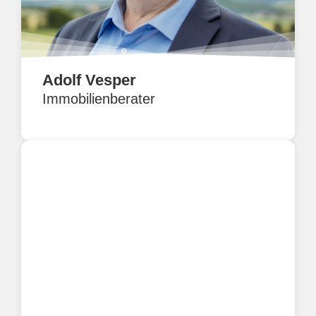
Adolf Vesper
Immobilienberater