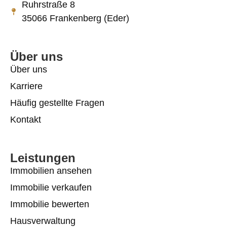
Ruhrstraße 8
35066 Frankenberg (Eder)
Über uns
Über uns
Karriere
Häufig gestellte Fragen
Kontakt
Leistungen
Immobilien ansehen
Immobilie verkaufen
Immobilie bewerten
Hausverwaltung