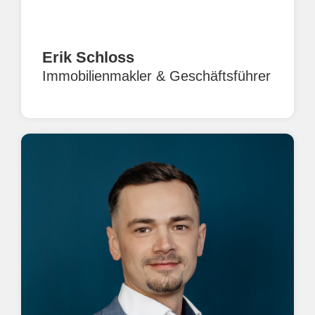
Erik Schloss
Immobilienmakler & Geschäftsführer