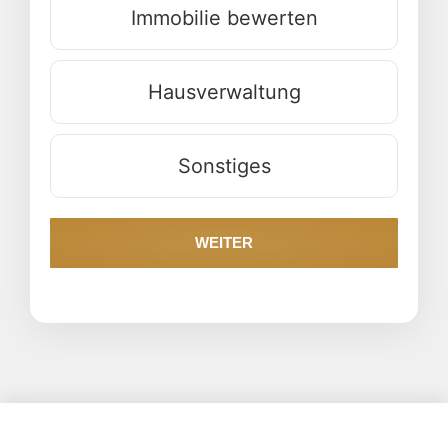
Immobilie bewerten
Hausverwaltung
Sonstiges
WEITER