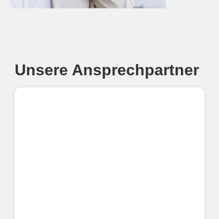
Unsere Ansprechpartner