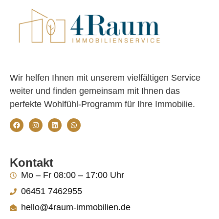
Wir helfen Ihnen mit unserem vielfältigen Service
weiter und finden gemeinsam mit Ihnen das
perfekte Wohlfühl-Programm für Ihre Immobilie.
Kontakt
Mo – Fr 08:00 – 17:00 Uhr
06451 7462955
hello@4raum-immobilien.de