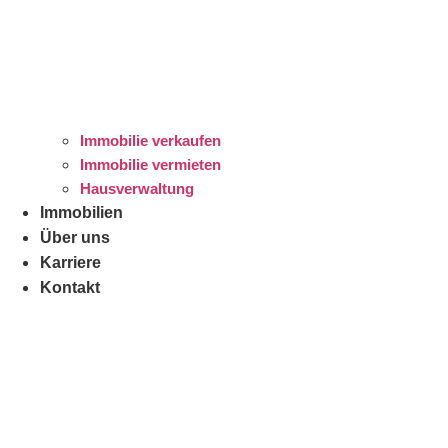
Immobilie verkaufen
Immobilie vermieten
Hausverwaltung
Immobilien
Über uns
Karriere
Kontakt