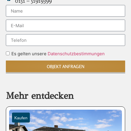
0151 – 51919399
Es gelten unsere
Datenschutzbestimmungen
OBJEKT ANFRAGEN
Mehr entdecken
Kaufen