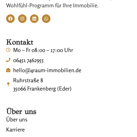
Wohlfühl-Programm für Ihre Immobilie.
Kontakt
Mo – Fr 08:00 – 17:00 Uhr
06451 7462955
hello@4raum-immobilien.de
Ruhrstraße 8
35066 Frankenberg (Eder)
Über uns
Über uns
Karriere