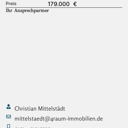
Preis
179.000
€
Ihr Ansprechpartner
Christian Mittelstädt
mittelstaedt@4raum-immobilien.de