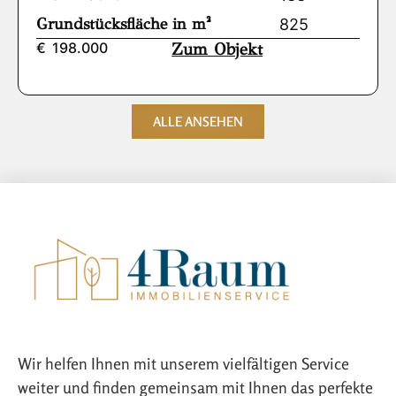
Grundstücksfläche in m²
825
€
198.000
Zum Objekt
ALLE ANSEHEN
Wir helfen Ihnen mit unserem vielfältigen Service
weiter und finden gemeinsam mit Ihnen das perfekte