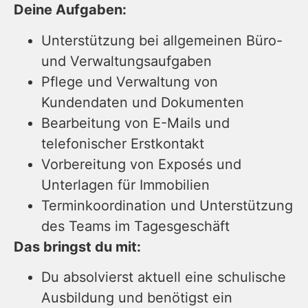
Deine Aufgaben:
Unterstützung bei allgemeinen Büro-
und Verwaltungsaufgaben
Pflege und Verwaltung von
Kundendaten und Dokumenten
Bearbeitung von E-Mails und
telefonischer Erstkontakt
Vorbereitung von Exposés und
Unterlagen für Immobilien
Terminkoordination und Unterstützung
des Teams im Tagesgeschäft
Das bringst du mit:
Du absolvierst aktuell eine schulische
Ausbildung und benötigst ein