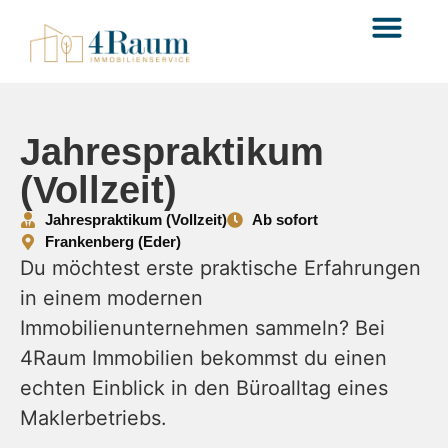
Immobilie bewerten
Jahrespraktikum
(Vollzeit)
Jahrespraktikum (Vollzeit)
Ab sofort
Frankenberg (Eder)
Du möchtest erste praktische Erfahrungen
in einem modernen
Immobilienunternehmen sammeln? Bei
4Raum Immobilien bekommst du einen
echten Einblick in den Büroalltag eines
Maklerbetriebs.