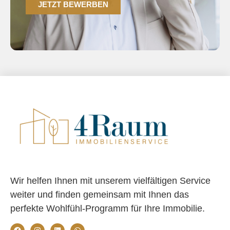
JETZT BEWERBEN
Wir helfen Ihnen mit unserem vielfältigen Service
weiter und finden gemeinsam mit Ihnen das
perfekte Wohlfühl-Programm für Ihre Immobilie.