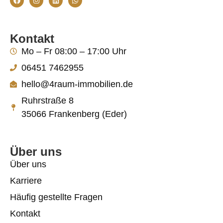
Kontakt
Mo – Fr 08:00 – 17:00 Uhr
06451 7462955
hello@4raum-immobilien.de
Ruhrstraße 8
35066 Frankenberg (Eder)
Über uns
Über uns
Karriere
Häufig gestellte Fragen
Kontakt