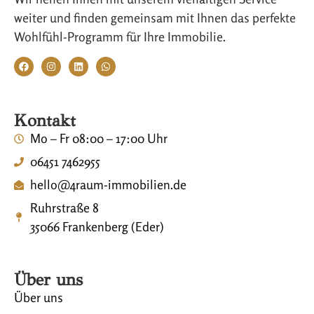
weiter und finden gemeinsam mit Ihnen das perfekte
Wohlfühl-Programm für Ihre Immobilie.
Kontakt
Mo – Fr 08:00 – 17:00 Uhr
06451 7462955
hello@4raum-immobilien.de
Ruhrstraße 8
35066 Frankenberg (Eder)
Über uns
Über uns